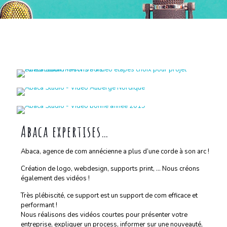
Abaca expertises…
Abaca, agence de com annécienne a plus d’une corde à son arc !
Création de logo, webdesign, supports print, … Nous créons
également des vidéos !
Très plébiscité, ce support est un support de com efficace et
performant !
Nous réalisons des vidéos courtes pour présenter votre
entreprise, expliquer un process, informer sur une nouveauté,