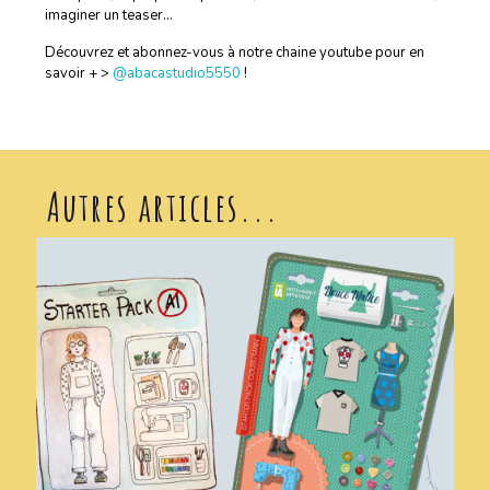
imaginer un teaser…
Découvrez et abonnez-vous à notre chaine youtube pour en
savoir + >
@abacastudio5550
!
Autres articles...