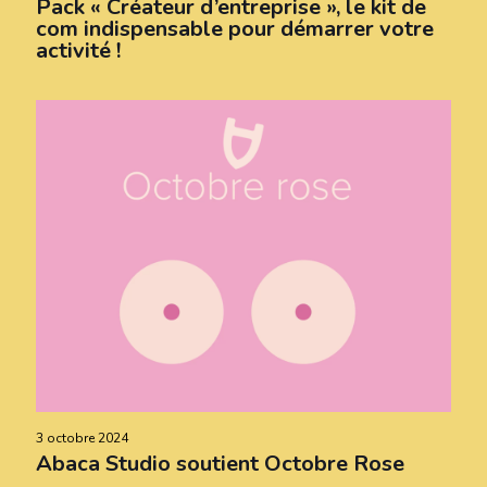
Pack « Créateur d’entreprise », le kit de
com indispensable pour démarrer votre
activité !
3 octobre 2024
Abaca Studio soutient Octobre Rose