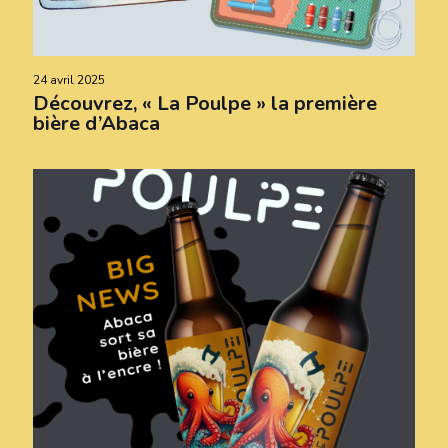
24 avril 2025
Découvrez, « La Poulpe » la première
bière d’Abaca