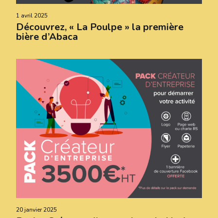
1 avril 2025
Découvrez, « La Poulpe » la première
bière d’Abaca
20 janvier 2025