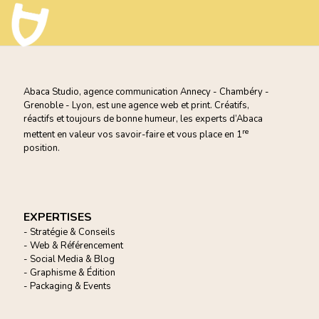
Abaca Studio, agence communication Annecy - Chambéry -
Grenoble - Lyon, est une agence web et print. Créatifs,
réactifs et toujours de bonne humeur, les experts d’Abaca
re
mettent en valeur vos savoir-faire et vous
place en 1
position.
EXPERTISES
- Stratégie & Conseils
- Web & Référencement
- Social Media & Blog
- Graphisme & Édition
- Packaging & Events