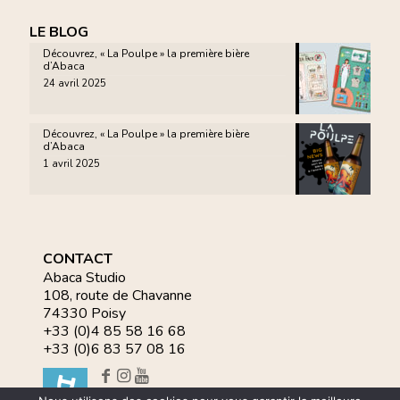
LE BLOG
Découvrez, « La Poulpe » la première bière
d’Abaca
24 avril 2025
Découvrez, « La Poulpe » la première bière
d’Abaca
1 avril 2025
CONTACT
Abaca Studio
108, route de Chavanne
74330 Poisy
+33 (0)4 85 58 16 68
+33 (0)6 83 57 08 16