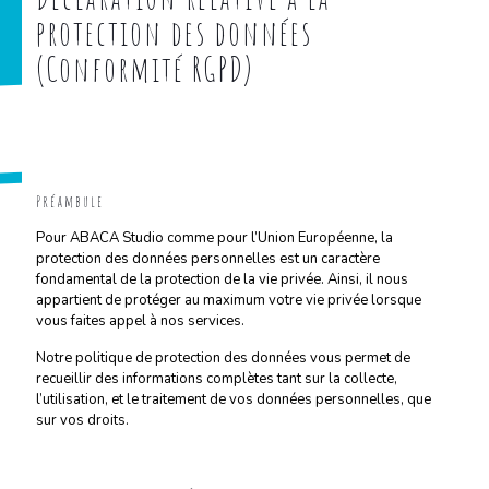
protection des données
(Conformité RGPD)
Préambule
Pour ABACA Studio comme pour l’Union Européenne, la
protection des données personnelles est un caractère
fondamental de la protection de la vie privée. Ainsi, il nous
appartient de protéger au maximum votre vie privée lorsque
vous faites appel à nos services.
Notre politique de protection des données vous permet de
recueillir des informations complètes tant sur la collecte,
l’utilisation, et le traitement de vos données personnelles, que
sur vos droits.