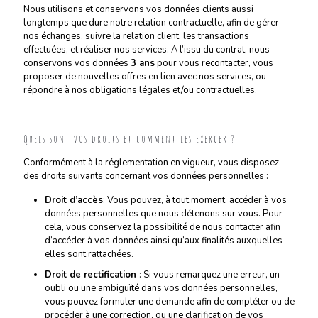
Nous utilisons et conservons vos données clients aussi
longtemps que dure notre relation contractuelle, afin de gérer
nos échanges, suivre la relation client, les transactions
effectuées, et réaliser nos services. A l’issu du contrat, nous
conservons vos données
3 ans
pour vous recontacter, vous
proposer de nouvelles offres en lien avec nos services, ou
répondre à nos obligations légales et/ou contractuelles.
Quels sont vos droits et comment les exercer ?
Conformément à la réglementation en vigueur, vous disposez
des droits suivants concernant vos données personnelles :
Droit d’accès
: Vous pouvez, à tout moment, accéder à vos
données personnelles que nous détenons sur vous. Pour
cela, vous conservez la possibilité de nous contacter afin
d’accéder à vos données ainsi qu’aux finalités auxquelles
elles sont rattachées.
Droit de rectification
: Si vous remarquez une erreur, un
oubli ou une ambiguïté dans vos données personnelles,
vous pouvez formuler une demande afin de compléter ou de
procéder à une correction, ou une clarification de vos