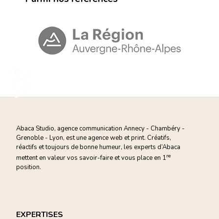
Abaca Studio, agence communication Annecy - Chambéry -
Grenoble - Lyon, est une agence web et print. Créatifs,
réactifs et toujours de bonne humeur, les experts d’Abaca
re
mettent en valeur vos savoir-faire et vous
place en 1
position.
EXPERTISES