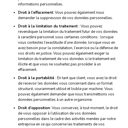
informations personnelles.
Droit à l’effacement
: Vous pouvez également nous
demander la suppression de vos données personnelles.
Droit à la limitation du traitement
: Vous pouvez
revendiquer la limitation du traitement futur de vos données
à caractère personnel sous certaines conditions : lorsque
vous contestez l’exactitude d’une donnée, lorsque vous en
avez besoin pour la constatation, l’exercice ou la défense de
vos droits en justice. Vous pouvez également exiger la
limitation du traitement de vos données si le traitement est
illicite et que vous ne souhaitez pas procéder à un
effacement.
Droit à la portabilité
: En tant que client, vous avez le droit
de recevoir les données vous concernant dans un format
structuré, couramment utilisé et lisible par machine. Vous
pouvez également demander que nous transmettions vos
données personnelles à un autre organisme.
Droit d’opposition
: Vous conservez, à tout moment, le droit
de vous opposer à l’utilisation de vos données
personnelles dans le cadre des activités menées par notre
entreprise en ce qui concerne les traitements de vos