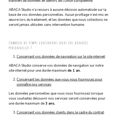
transfert de données en dehors de l’Union Européenne.
ABACA Studio n’a recours à aucune décision automatisée sur la
base de vos données personnelles. Aucun profilage n’est mis en
œuvre lors du traitement, et les données que nous collectons ne
seront jamais utilisées sans intervention humaine.
Combien de temps conservons-nous vos données
personnelles ?
Concernant vos données de navigation sur le site internet
:
ABACA Studio conserve vos données de navigation sur notre
site internet pour une durée maximum
de 1 an.
Concernant les données que vous nous fournissez pour
connaître nos services
:
Les données personnelles que vous nous fournissez lorsque
vous souhaitez découvrir nos services seront conservées pour
une durée maximum de
3 ans.
Concernant vos données clients dans le cadre du contrat
: