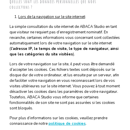
Quelles sont les données personnelles que nous
collectons ?
Lors de la navigation sur le site internet
:
La simple consultation du site internet de ABACA Studio en tant
que visiteur ne requiert pas d’enregistrement nominatif. En
revanche, certaines informations vous concernant sont collectées
automatiquement lors de votre navigation sur le site internet
(
l’adresse IP, le temps de visite, le type de navigateur, ainsi
que les catégories du site visitées
).
Lors de votre navigation sur le site, il peut vous être demandé
d’accepter les cookies. Ces fichiers textes sont déposés sur le
disque dur de votre ordinateur, et lus ensuite par un serveur, afin
de faciliter votre navigation en vous reconnaissant lors de vos
visites ultérieures sur le site internet. Vous pouvez à tout moment
désactiver les cookies dans les paramètres de votre navigateur.
Toutefois, ABACA Studio vous informe que certaines
fonctionnalités de son site ne sont pas assurées si les cookies
sont bloqués.
Pour plus d’informations sur les cookies, veuillez prendre
connaissance de notre
politique de cookies
.