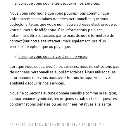
Lorsque vous souhaitez découvrir nos services
:
Nous vous informons que vous pouvez nous communiquer
volontairement certaines données personnelles que nous
collectons, telles que votre nom, votre adresse électronique et
votre numéro de téléphone. Ces informations peuvent
notamment être collectées par le biais de notre formulaire de
contact (sur notre site Internet) mais également lors d’un
entretien téléphonique ou physique.
Lorsque vous souscrivez à nos services
:
Lorsque vous souscrivez à nos services, nous ne collectons pas
de données personnelles supplémentaires. Nous utilisons les
informations que vous nous avez fournis lorsque vous avez
souhaité découvrir nos services.
Nous ne collectons aucune donnée sensible comme la religion,
l’appartenance syndicale, les origines raciales et ethniques, les
condamnations pénales ou les données relatives à la santé.
Pourquoi traitons-nous vos données personnelles ?