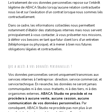
Le traitement de vos données personnelles repose sur l’intérêt
légitime de ABACA Studio lorsqu’aucune relation contractuelle
nous lie et sur l’exécution d’un contrat lorsque nous sommes liés
contractuellement.
Dans ce cadre, les informations collectées nous permettent
notamment d’établir des statistiques internes mais nous servent
principalement à vous contacter, à vous présenter nos missions,
à définir vos besoins en tant que futur client lors d’un entretien
(téléphonique ou physique), et à mener à bien nos futures
obligations légales et contractuelles.
Qui a accès à vos données personnelles ?
Vos données personnelles seront uniquement transmises aux
services internes à l’entreprise : direction, service commercial, et
service technique. En revanche, les données ne seront jamais
communiquées ni à des sous-traitants, ni à des tiers, ni à des
organismes externes.
ABACA Studio ne procède et ne
procèdera à aucune vente, aucune cession, aucune
communication de vos données personnelles
. Par
conséquent, ABACA Studio ne procède pas non plus à un