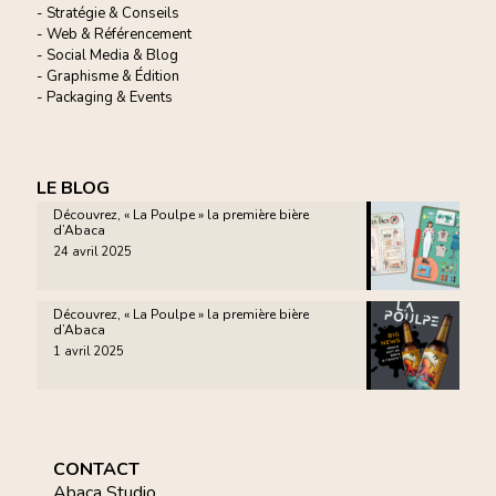
- Stratégie & Conseils
- Web & Référencement
- Social Media & Blog
- Graphisme & Édition
- Packaging & Events
LE BLOG
Découvrez, « La Poulpe » la première bière
d’Abaca
24 avril 2025
Découvrez, « La Poulpe » la première bière
d’Abaca
1 avril 2025
CONTACT
Abaca Studio