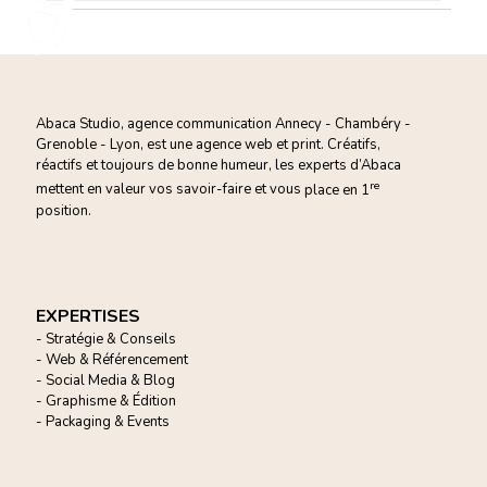
Abaca Studio, agence communication Annecy - Chambéry -
Grenoble - Lyon, est une agence web et print. Créatifs,
réactifs et toujours de bonne humeur, les experts d’Abaca
re
mettent en valeur vos savoir-faire et vous
place en 1
position.
EXPERTISES
- Stratégie & Conseils
- Web & Référencement
- Social Media & Blog
- Graphisme & Édition
- Packaging & Events