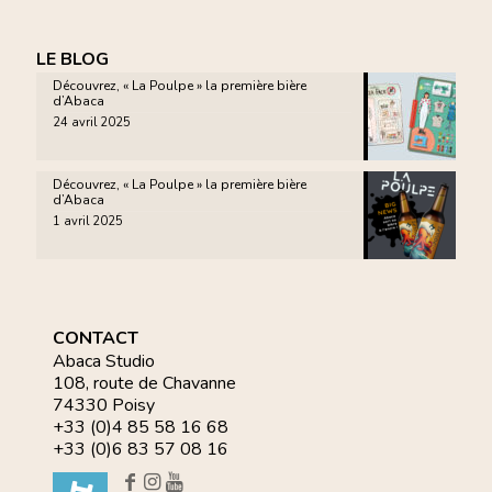
LE BLOG
Découvrez, « La Poulpe » la première bière
d’Abaca
24 avril 2025
Découvrez, « La Poulpe » la première bière
d’Abaca
1 avril 2025
CONTACT
Abaca Studio
108, route de Chavanne
74330 Poisy
+33 (0)4 85 58 16 68
+33 (0)6 83 57 08 16