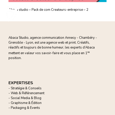
Abaca studio – Pack de com Createurs-entreprise – 2
Abaca Studio, agence communication Annecy - Chambéry -
Grenoble - Lyon, est une agence web et print. Créatifs,
réactifs et toujours de bonne humeur, les experts d’Abaca
re
mettent en valeur vos savoir-faire et vous
place en 1
position.
EXPERTISES
- Stratégie & Conseils
- Web & Référencement
- Social Media & Blog
- Graphisme & Édition
- Packaging & Events