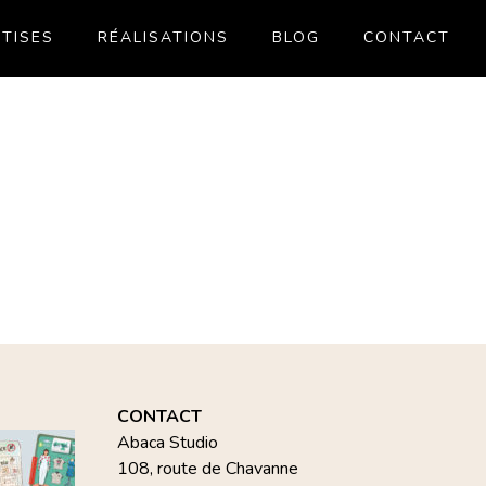
TISES
RÉALISATIONS
BLOG
CONTACT
CONTACT
Abaca Studio
108, route de Chavanne