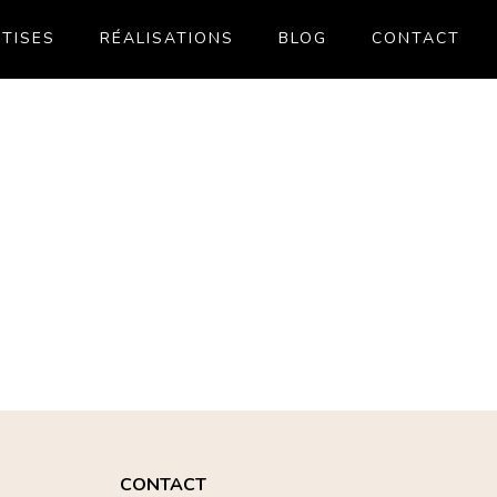
TISES
RÉALISATIONS
BLOG
CONTACT
CONTACT