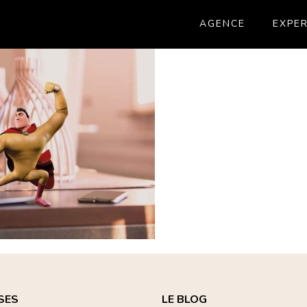
AGENCE
EXPER
SES
LE BLOG