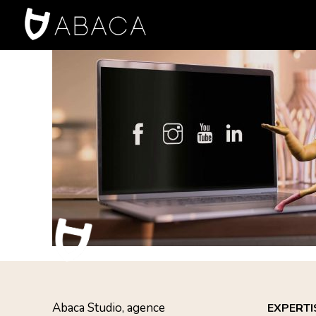
Abaca Studio, agence
EXPERTI