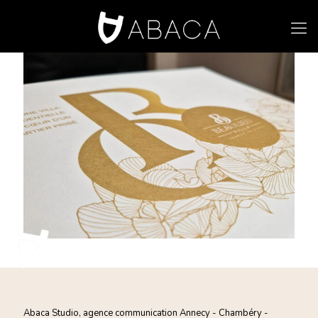
Abaca Studio, agence communication Annecy - Chambéry -