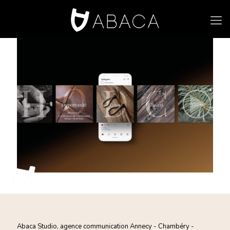
Abaca Studio, agence communication Annecy - Chambéry -