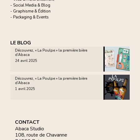
- Social Media & Blog
- Graphisme & Édition
- Packaging & Events
LE BLOG
Découvrez, « La Poulpe » la première bière
d’Abaca
24 avril 2025
Découvrez, « La Poulpe » la première bière
d’Abaca
1 avril 2025
CONTACT
Abaca Studio
108, route de Chavanne