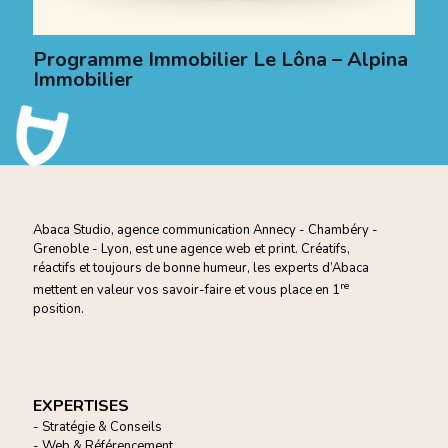
Programme Immobilier Le Lôna – Alpina
Immobilier
Abaca Studio, agence communication Annecy - Chambéry -
Grenoble - Lyon, est une agence web et print. Créatifs,
réactifs et toujours de bonne humeur, les experts d’Abaca
re
mettent en valeur vos savoir-faire et vous
place en 1
position.
EXPERTISES
- Stratégie & Conseils
- Web & Référencement