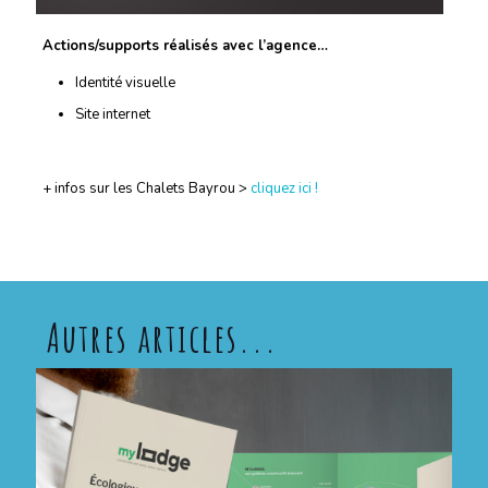
Actions/supports réalisés avec l’agence…
Identité visuelle
Site internet
+ infos sur les Chalets Bayrou >
cliquez ici !
Autres articles...