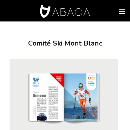
Comité Ski Mont Blanc