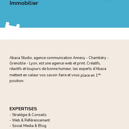
Immobilier
Abaca Studio, agence communication Annecy - Chambéry -
Grenoble - Lyon, est une agence web et print. Créatifs,
réactifs et toujours de bonne humeur, les experts d’Abaca
re
mettent en valeur vos savoir-faire et vous
place en 1
position.
EXPERTISES
- Stratégie & Conseils
- Web & Référencement
- Social Media & Blog