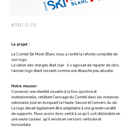
#ÉTUDE DE CAS
Le projet :
Le Comité Ski Mont-Blanc nous a confié la refonte complète de
son logo.
Le cahier des charges était clair : il s’agissait de repartir de zéro,
l’ancien logo étant ressenti comme une ébauche peu aboutie.
Notre mission
:
Concevoir une identité visuelle à la fois sportive et
institutionnelle, reflétant l’ancrage du Comité dans les instances
nationales tout en évoquant la Haute-Savoie et l’univers du ski.
Le logo devait également être adaptable à une grande variété
de supports. Nous avons donc veillé à ce qu’il soit déclinable en
une seule couleur, qu’il existe en versions verticale et
horizontale.