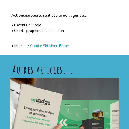
Actions/supports réalisés avec l’agence…
• Refonte du logo,
• Charte graphique d’utilisation.
+ infos sur
Comité Ski Mont-Blanc
Autres articles...