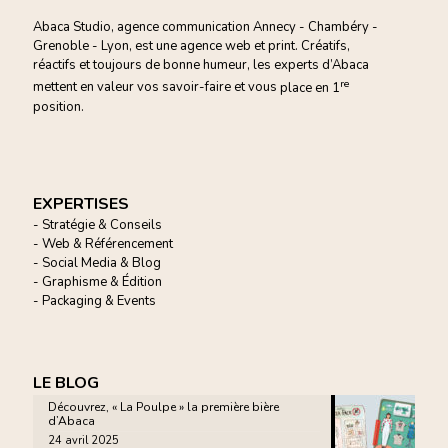
Abaca Studio, agence communication Annecy - Chambéry -
Grenoble - Lyon, est une agence web et print. Créatifs,
réactifs et toujours de bonne humeur, les experts d’Abaca
re
mettent en valeur vos savoir-faire et vous
place en 1
position.
EXPERTISES
- Stratégie & Conseils
- Web & Référencement
- Social Media & Blog
- Graphisme & Édition
- Packaging & Events
LE BLOG
Découvrez, « La Poulpe » la première bière
d’Abaca
24 avril 2025