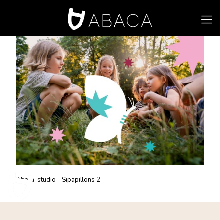
Abaca-studio – Sipapillons 2