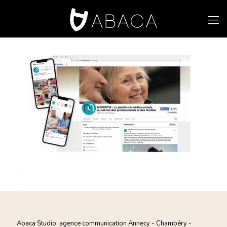
Abaca Studio, agence communication Annecy - Chambéry -