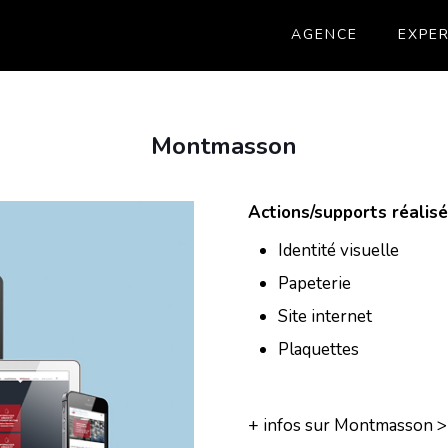
AGENCE
EXPER
Montmasson
Actions/supports réalis
Identité visuelle
Papeterie
Site internet
Plaquettes
+ infos sur Montmasson 