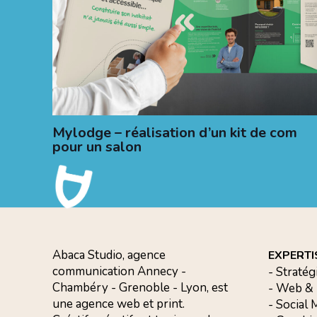
Mylodge – réalisation d’un kit de com
pour un salon
Abaca Studio, agence
EXPERTI
communication Annecy -
- Stratég
Chambéry - Grenoble - Lyon, est
- Web &
une agence web et print.
- Social