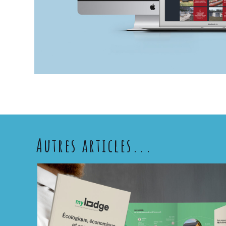
Autres articles...