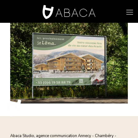
Abaca Studio, agence communication Annecy - Chambéry -