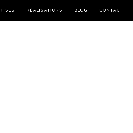
TISES
RÉALISATIONS
BLOG
CONTACT