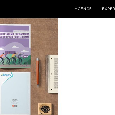
AGENCE
EXPER