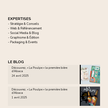
EXPERTISES
- Stratégie & Conseils
- Web & Référencement
- Social Media & Blog
- Graphisme & Édition
- Packaging & Events
LE BLOG
Découvrez, « La Poulpe » la première bière
d’Abaca
24 avril 2025
Découvrez, « La Poulpe » la première bière
d’Abaca
1 avril 2025