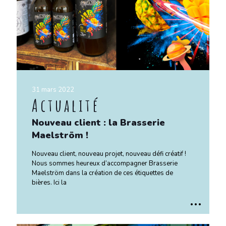
31 mars 2022
Actualité
Nouveau client : la Brasserie
Maelström !
Nouveau client, nouveau projet, nouveau défi créatif !
Nous sommes heureux d’accompagner Brasserie
Maelström dans la création de ces étiquettes de
bières. Ici la
..
.