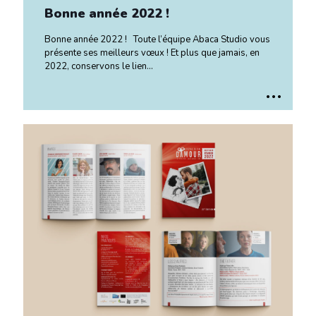
Bonne année 2022 !
Bonne année 2022 ! Toute l’équipe Abaca Studio vous
présente ses meilleurs vœux ! Et plus que jamais, en
2022, conservons le lien…
..
.