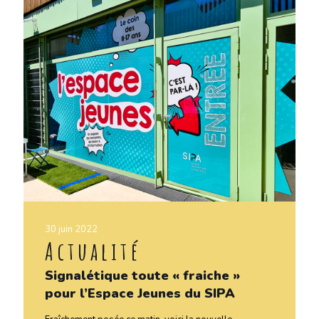
30 juin 2022
Actualité
Signalétique toute « fraiche »
pour l’Espace Jeunes du SIPA