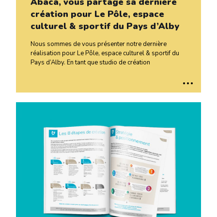
Abaca, vous partage sa dernière
création pour Le Pôle, espace
culturel & sportif du Pays d’Alby
Nous sommes de vous présenter notre dernière
réalisation pour Le Pôle, espace culturel & sportif du
Pays d’Alby. En tant que studio de création
..
.