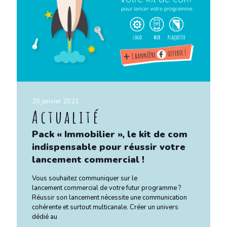
20 janvier 2021
Actualité
Pack « Immobilier », le kit de com
indispensable pour réussir votre
lancement commercial !
Vous souhaitez communiquer sur le
lancement commercial de votre futur programme ?
Réussir son lancement nécessite une communication
cohérente et surtout multicanale. Créer un univers
dédié au