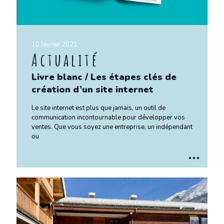
10 février 2021
Actualité
Livre blanc / Les étapes clés de
création d’un site internet
Le site internet est plus que jamais, un outil de
communication incontournable pour développer vos
ventes. Que vous soyez une entreprise, un indépendant
ou
..
.