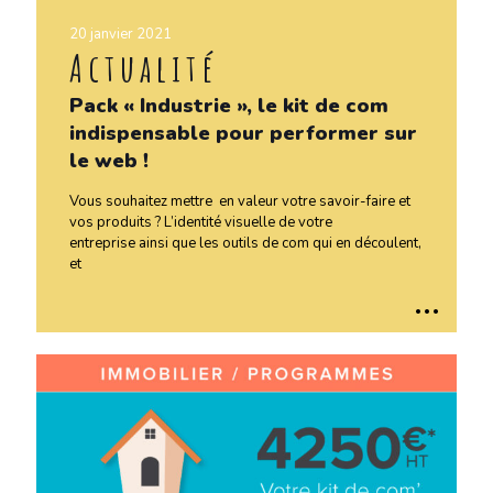
20 janvier 2021
Actualité
Pack « Industrie », le kit de com
indispensable pour performer sur
le web !
Vous souhaitez mettre en valeur votre savoir-faire et
vos produits ? L’identité visuelle de votre
entreprise ainsi que les outils de com qui en découlent,
et
..
.