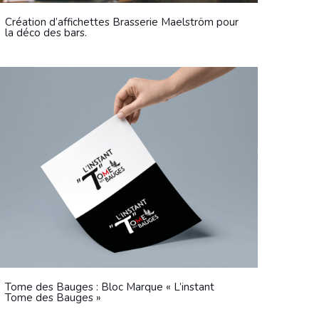
Création d’affichettes Brasserie Maelström pour
la déco des bars.
Tome des Bauges : Bloc Marque « L’instant
Tome des Bauges »