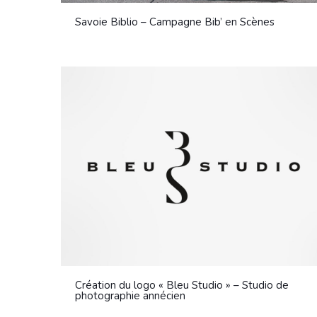
Savoie Biblio – Campagne Bib’ en Scènes
Création du logo « Bleu Studio » – Studio de
photographie annécien