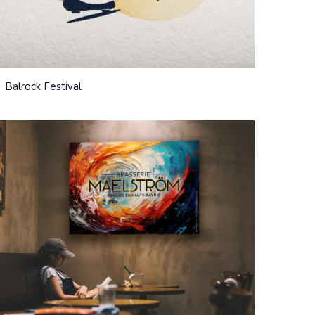
Balrock Festival