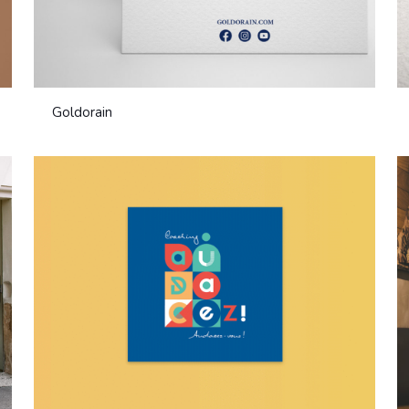
Goldorain