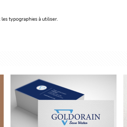
les typographies à utiliser.