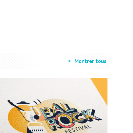
Montrer tous