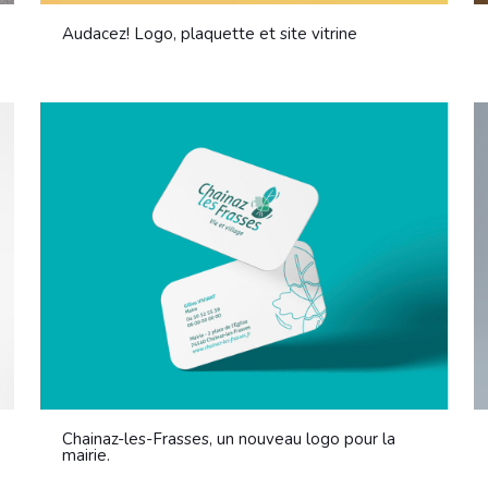
Audacez! Logo, plaquette et site vitrine
Chainaz-les-Frasses, un nouveau logo pour la
mairie.